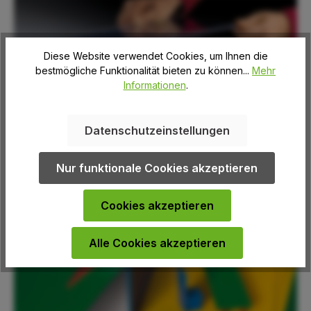
Diese Website verwendet Cookies, um Ihnen die
bestmögliche Funktionalität bieten zu können...
Mehr
Informationen
.
Datenschutzeinstellungen
Nur funktionale Cookies akzeptieren
Hobbyglas
Cookies akzeptieren
Alle Cookies akzeptieren